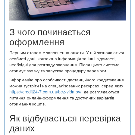
З чого починається
оформлення
Першим етапом є заповнення анкети. У ній зазначаються
особисті дані, контактна інформація та інші відомості,
необхідні для розгляду звернення. Після цього система
отримує заявку та запускає процедуру перевірки.
Інформацію про особливості дистанційного кредитування
можна зустріти і на спеціалізованих ресурсах, серед яких
https://credit24-7.com.ua/bez-vidmov/
, де розглядаються
питання онлайн-оформлення та доступних варіантів
отримання коштів.
Як відбувається перевірка
даних