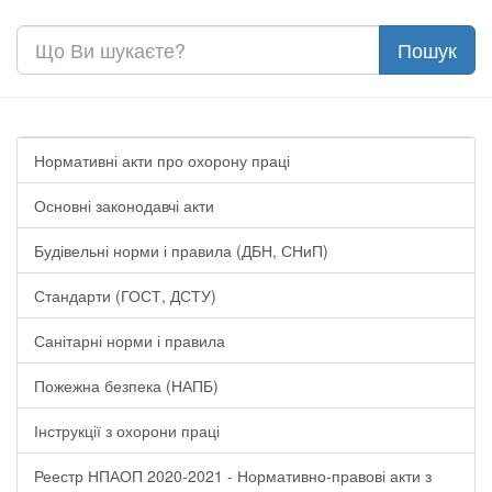
Нормативні акти про охорону праці
Основні законодавчі акти
Будівельні норми і правила (ДБН, СНиП)
Стандарти (ГОСТ, ДСТУ)
Санітарні норми і правила
Пожежна безпека (НАПБ)
Інструкції з охорони праці
Реестр НПАОП 2020-2021 - Нормативно-правові акти з