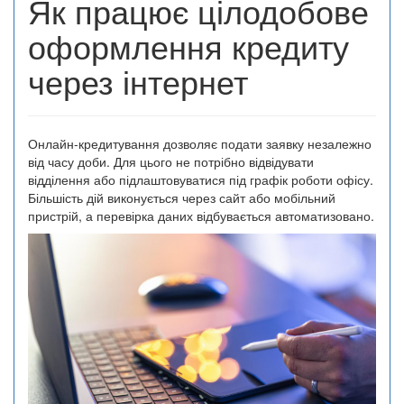
Як працює цілодобове
оформлення кредиту
через інтернет
Онлайн-кредитування дозволяє подати заявку незалежно
від часу доби. Для цього не потрібно відвідувати
відділення або підлаштовуватися під графік роботи офісу.
Більшість дій виконується через сайт або мобільний
пристрій, а перевірка даних відбувається автоматизовано.