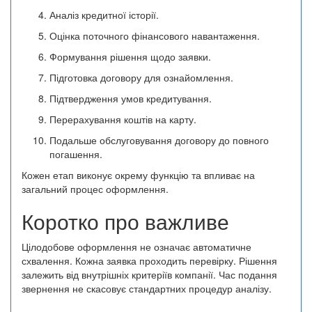
Аналіз кредитної історії.
Оцінка поточного фінансового навантаження.
Формування рішення щодо заявки.
Підготовка договору для ознайомлення.
Підтвердження умов кредитування.
Перерахування коштів на карту.
Подальше обслуговування договору до повного
погашення.
Кожен етап виконує окрему функцію та впливає на
загальний процес оформлення.
Коротко про важливе
Цілодобове оформлення не означає автоматичне
схвалення. Кожна заявка проходить перевірку. Рішення
залежить від внутрішніх критеріїв компанії. Час подання
звернення не скасовує стандартних процедур аналізу.