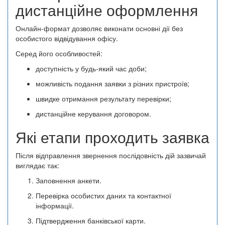
дистанційне оформлення
Онлайн-формат дозволяє виконати основні дії без
особистого відвідування офісу.
Серед його особливостей:
доступність у будь-який час доби;
можливість подання заявки з різних пристроїв;
швидке отримання результату перевірки;
дистанційне керування договором.
Які етапи проходить заявка
Після відправлення звернення послідовність дій зазвичай
виглядає так:
Заповнення анкети.
Перевірка особистих даних та контактної
інформації.
Підтвердження банківської карти.