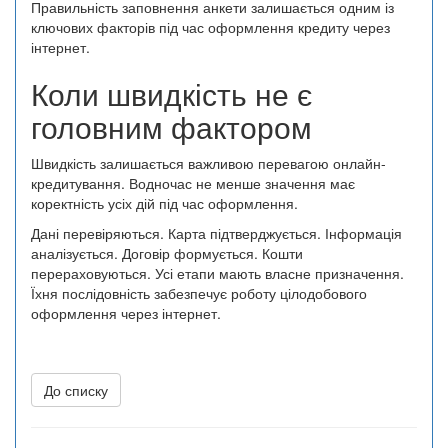
Правильність заповнення анкети залишається одним із
ключових факторів під час оформлення кредиту через
інтернет.
Коли швидкість не є
головним фактором
Швидкість залишається важливою перевагою онлайн-
кредитування. Водночас не менше значення має
коректність усіх дій під час оформлення.
Дані перевіряються. Карта підтверджується. Інформація
аналізується. Договір формується. Кошти
перераховуються. Усі етапи мають власне призначення.
Їхня послідовність забезпечує роботу цілодобового
оформлення через інтернет.
До списку