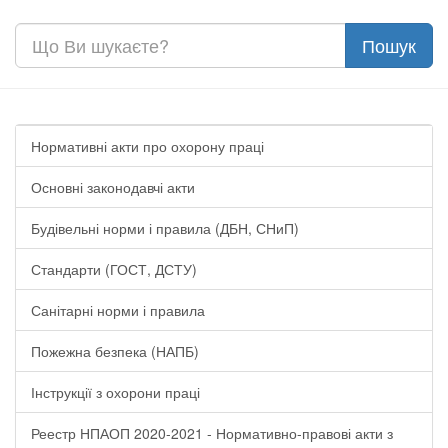
Нормативні акти про охорону праці
Основні законодавчі акти
Будівельні норми і правила (ДБН, СНиП)
Стандарти (ГОСТ, ДСТУ)
Санітарні норми і правила
Пожежна безпека (НАПБ)
Інструкції з охорони праці
Реестр НПАОП 2020-2021 - Нормативно-правові акти з