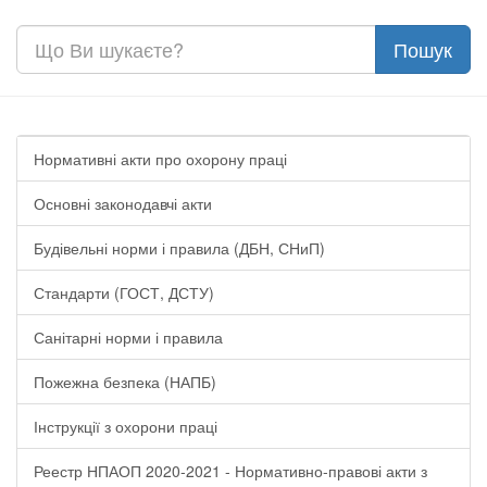
Нормативні акти про охорону праці
Основні законодавчі акти
Будівельні норми і правила (ДБН, СНиП)
Стандарти (ГОСТ, ДСТУ)
Санітарні норми і правила
Пожежна безпека (НАПБ)
Інструкції з охорони праці
Реестр НПАОП 2020-2021 - Нормативно-правові акти з