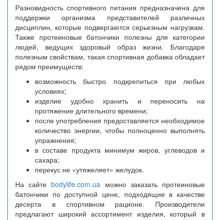
Разновидность спортивного питания предназначена для
поддержки организма представителей различных
дисциплин, которые подвергаются серьезным нагрузкам.
Также протеиновые батончики полезны для категории
людей, ведущих здоровый образ жизни. Благодаря
полезным свойствам, такая спортивная добавка обладает
рядом преимуществ:
возможность быстро подкрепиться при любых
условиях;
изделие удобно хранить и переносить на
протяжение длительного времени;
после употребления предоставляется необходимое
количество энергии, чтобы полноценно выполнять
упражнения;
в составе продукта минимум жиров, углеводов и
сахара;
перекус не «утяжеляет» желудок.
На сайте
bodylife.com.ua
можно заказать протеиновые
батончики по доступной цене, подходящие в качестве
десерта в спортивном рационе. Производители
предлагают широкий ассортимент изделия, который в