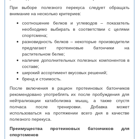
При выборе полезного перекуса следует обращать
внимание на несколько критериев:
соотношение белков и углеводов – показатель
необходимо выбирать в соответствии с целями
спортсмена;
разновидность белков – некоторые производители
предлагают протеиновые батончики на
растительном белке;
наличие дополнительных полезных компонентов в
составе;
широкий ассортимент вкусовых решений;
бренд и стоимость.
После включения в рацион протеиновых батончиков
рекомендовано употреблять их после пробуждения для
нейтрализации катаболизма мышц, а также спустя
полчаса после тренировки. Добавка может
использоваться на протяжении всего дня в качестве
полезного перекуса.
Преимущества протеиновых батончиков для
спортсменов