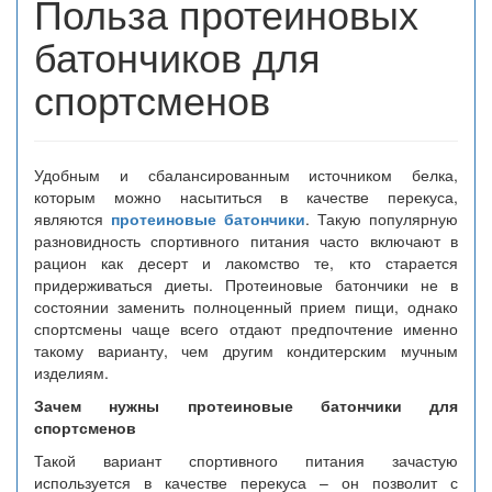
Польза протеиновых
батончиков для
спортсменов
Удобным и сбалансированным источником белка,
которым можно насытиться в качестве перекуса,
являются
протеиновые батончики
. Такую популярную
разновидность спортивного питания часто включают в
рацион как десерт и лакомство те, кто старается
придерживаться диеты. Протеиновые батончики не в
состоянии заменить полноценный прием пищи, однако
спортсмены чаще всего отдают предпочтение именно
такому варианту, чем другим кондитерским мучным
изделиям.
Зачем нужны протеиновые батончики для
спортсменов
Такой вариант спортивного питания зачастую
используется в качестве перекуса – он позволит с