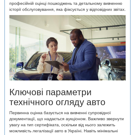
професійній оцінці пошкоджень та детальному вивченню
історії обслуговування, яка фіксується у відповідних звітах.
Ключові параметри
технічного огляду авто
Первинна оцінка базується на вивченні супровідної
документації, що надається аукціоном. Важливо звернути
увагу на тип сертифіката, оскільки від нього залежить
можливість легалізації авто в Україні. Навіть мінімальні