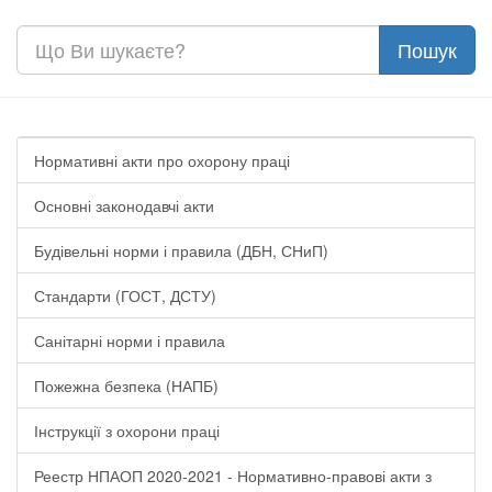
Нормативні акти про охорону праці
Основні законодавчі акти
Будівельні норми і правила (ДБН, СНиП)
Стандарти (ГОСТ, ДСТУ)
Санітарні норми і правила
Пожежна безпека (НАПБ)
Інструкції з охорони праці
Реестр НПАОП 2020-2021 - Нормативно-правові акти з