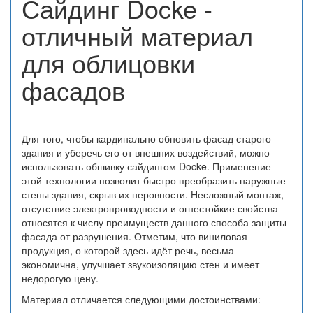
Сайдинг Docke -
отличный материал
для облицовки
фасадов
Для того, чтобы кардинально обновить фасад старого
здания и уберечь его от внешних воздействий, можно
использовать обшивку сайдингом Docke. Применение
этой технологии позволит быстро преобразить наружные
стены здания, скрыв их неровности. Несложный монтаж,
отсутствие электропроводности и огнестойкие свойства
относятся к числу преимуществ данного способа защиты
фасада от разрушения. Отметим, что виниловая
продукция, о которой здесь идёт речь, весьма
экономична, улучшает звукоизоляцию стен и имеет
недорогую цену.
Материал отличается следующими достоинствами: