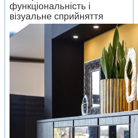
функціональність і
візуальне сприйняття