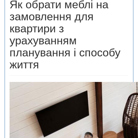
Як обрати меблі на
замовлення для
квартири з
урахуванням
планування і способу
життя