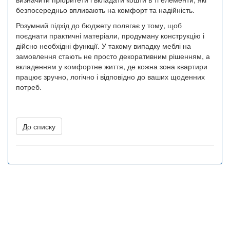
безпосередньо впливають на комфорт та надійність.
Розумний підхід до бюджету полягає у тому, щоб
поєднати практичні матеріали, продуману конструкцію і
дійсно необхідні функції. У такому випадку меблі на
замовлення стають не просто декоративним рішенням, а
вкладенням у комфортне життя, де кожна зона квартири
працює зручно, логічно і відповідно до ваших щоденних
потреб.
До списку