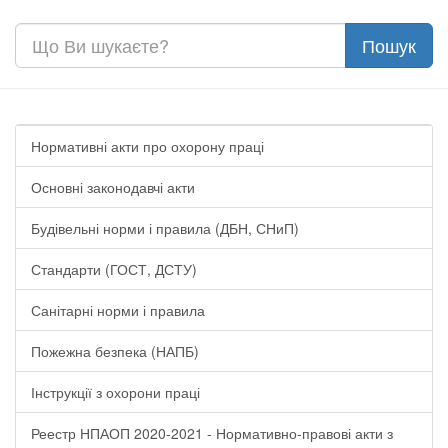
Нормативні акти про охорону праці
Основні законодавчі акти
Будівельні норми і правила (ДБН, СНиП)
Стандарти (ГОСТ, ДСТУ)
Санітарні норми і правила
Пожежна безпека (НАПБ)
Інструкції з охорони праці
Реестр НПАОП 2020-2021 - Нормативно-правові акти з