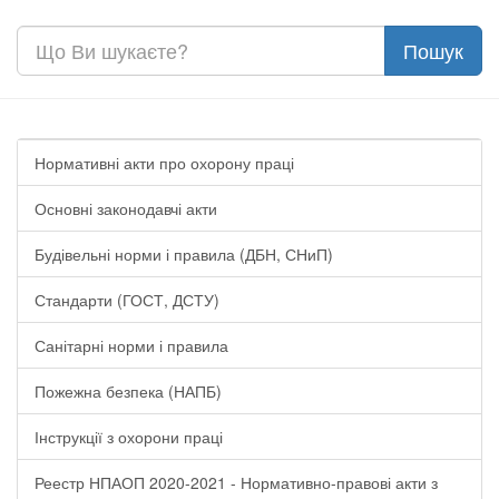
Нормативні акти про охорону праці
Основні законодавчі акти
Будівельні норми і правила (ДБН, СНиП)
Стандарти (ГОСТ, ДСТУ)
Санітарні норми і правила
Пожежна безпека (НАПБ)
Інструкції з охорони праці
Реестр НПАОП 2020-2021 - Нормативно-правові акти з