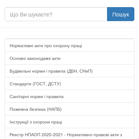
Нормативні акти про охорону праці
Основні законодавчі акти
Будівельні норми і правила (ДБН, СНиП)
Стандарти (ГОСТ, ДСТУ)
Санітарні норми і правила
Пожежна безпека (НАПБ)
Інструкції з охорони праці
Реестр НПАОП 2020-2021 - Нормативно-правові акти з