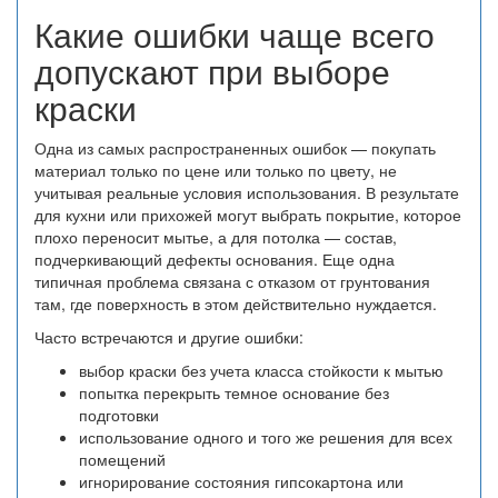
Какие ошибки чаще всего
допускают при выборе
краски
Одна из самых распространенных ошибок — покупать
материал только по цене или только по цвету, не
учитывая реальные условия использования. В результате
для кухни или прихожей могут выбрать покрытие, которое
плохо переносит мытье, а для потолка — состав,
подчеркивающий дефекты основания. Еще одна
типичная проблема связана с отказом от грунтования
там, где поверхность в этом действительно нуждается.
Часто встречаются и другие ошибки:
выбор краски без учета класса стойкости к мытью
попытка перекрыть темное основание без
подготовки
использование одного и того же решения для всех
помещений
игнорирование состояния гипсокартона или