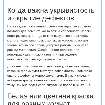
Когда важна укрывистость
и скрытие дефектов
Не в каждом помещении основание идеально ровное,
поэтому для ремонта часто важна способность краски
перекрывать цвет подложки и визуально сглаживать
мелкие недостатки. Высокая укрывистость помогает
уменьшить число слоев, ускоряет работы и снижает
расход материала. Особенно это полезно при
перекрашивании ярких стен или при отделке
поверхностей с неоднородным тоном.
Для стен с мелкими неровностями удобны покрытия,
которые формируют матовую поверхность и помогают
сделать дефекты менее заметными. В таких случаях
выбирать краску нужно не только по стойкости, но и по
тому, как она ведет себя визуально после высыхания.
Белая или цветная краска
для разных комнат