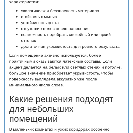
характеристики:
экологическая безопасность материала
стойкость к мытью
устойчивость цвета
отсутствие полос после нанесения
возможность подобрать спокойный или яркий
оттенок
достаточная укрывистость для ровного результата
Если помещение активно используется, более
практичными оказываются латексные составы. Если
акцент делается на белых или светлых стенах и потолке,
большое значение приобретает укрывистость, чтобы
поверхность выглядела аккуратно уже после
минимального числа слоев.
Какие решения подходят
для небольших
помещений
В маленьких комнатах и узких коридорах особенно