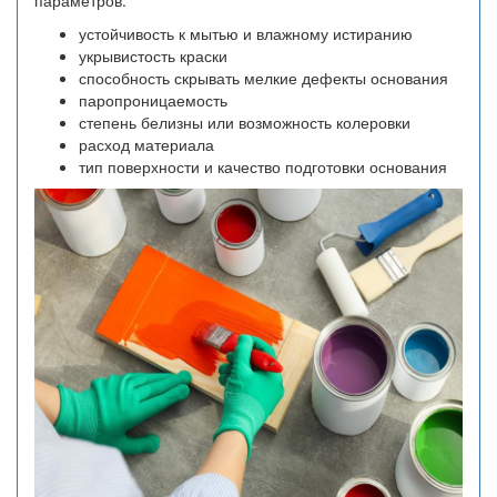
устойчивость к мытью и влажному истиранию
укрывистость краски
способность скрывать мелкие дефекты основания
паропроницаемость
степень белизны или возможность колеровки
расход материала
тип поверхности и качество подготовки основания