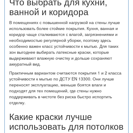
Что выбрать для кухни,
ванной и коридора
В помещениях с повышенной нагрузкой на стены лучше
использовать более стойкие покрытия. Кухня, ванная и
коридор чаще сталкиваются с влагой, загрязнениями и
необходимостью регулярной уборки, поэтому здесь
особенно важен класс устойчивости к мытью. Для таких
зон выгоднее выбирать латексные краски, которые
выдерживают влажную очистку и дольше сохраняют
аккуратный вид.
Практичным вариантом считаются покрытия 1 и 2 класса
устойчивости к мытью по ДСТУ EN 13300. Они лучше
переносят эксплуатацию, меньше боятся влаги и
подходят для тех помещений, где стены нужно
поддерживать в чистоте без риска быстро испортить
отделку.
Какие краски лучше
использовать для потолков