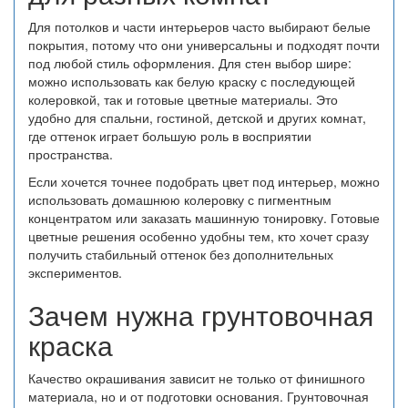
Для потолков и части интерьеров часто выбирают белые
покрытия, потому что они универсальны и подходят почти
под любой стиль оформления. Для стен выбор шире:
можно использовать как белую краску с последующей
колеровкой, так и готовые цветные материалы. Это
удобно для спальни, гостиной, детской и других комнат,
где оттенок играет большую роль в восприятии
пространства.
Если хочется точнее подобрать цвет под интерьер, можно
использовать домашнюю колеровку с пигментным
концентратом или заказать машинную тонировку. Готовые
цветные решения особенно удобны тем, кто хочет сразу
получить стабильный оттенок без дополнительных
экспериментов.
Зачем нужна грунтовочная
краска
Качество окрашивания зависит не только от финишного
материала, но и от подготовки основания. Грунтовочная