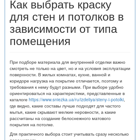
Как выбрать краску
для стен и потолков в
зависимости от типа
помещения
При подборе материала для внутренней отделки важно
смотреть не только на цвет, но и на условия эксплуатации
поверхности. В жилых комнатах, кухне, ванной и
коридоре нагрузка на покрытие отличается, поэтому и
требования к нему будут разными. При выборе удобно
ориентироваться на характеристики, представленные в
каталоге
https://www.sniezka.ua/ru/izdeliya/steny-i-potolki
,
где видно, какие составы лучше подходят для частого
мытья, какие скрывают мелкие неровности, а какие
рассчитаны на создание белоснежного матового
покрытия на потолке.
Для практичного выбора стоит учитывать сразу несколько
параметров: