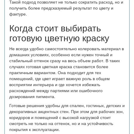
Такой подход позволяет не только сократить расход, но и
получить более предсказуемый результат по цвету и
фактуре.
Когда стоит выбирать
готовую цветную краску
Не всегда удобно самостоятельно колеровать материал в
домашних условиях, особенно если нужен точный и
стабильный оттенок сразу на весь объем работ. В таких
случаях готовая цветная краска становится более
практичным вариантом. Она подходит для тех
помещений, где цвет играет важную роль в общем
восприятии интерьера и где хочется избежать
расхождений между партиями или ошибочного
дозирования пигмента.
Готовые решения удобны для спален, гостиных, детских и
декоративных акцентных стен. При этом для рабочих зон,
коридоров и помещений с высокой нагрузкой стоит
смотреть не только на оттенок, но и на устойчивость
покрытия к эксплуатации.