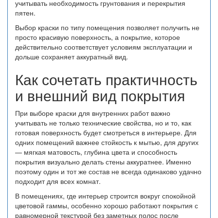
учитывать необходимость грунтования и перекрытия
пятен.
Выбор краски по типу помещения позволяет получить не
просто красивую поверхность, а покрытие, которое
действительно соответствует условиям эксплуатации и
дольше сохраняет аккуратный вид.
Как сочетать практичность
и внешний вид покрытия
При выборе краски для внутренних работ важно
учитывать не только технические свойства, но и то, как
готовая поверхность будет смотреться в интерьере. Для
одних помещений важнее стойкость к мытью, для других
— мягкая матовость, глубина цвета и способность
покрытия визуально делать стены аккуратнее. Именно
поэтому один и тот же состав не всегда одинаково удачно
подходит для всех комнат.
В помещениях, где интерьер строится вокруг спокойной
цветовой гаммы, особенно хорошо работают покрытия с
равномерной текстурой без заметных полос после