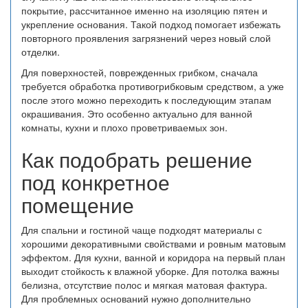
покрытие, рассчитанное именно на изоляцию пятен и
укрепление основания. Такой подход помогает избежать
повторного проявления загрязнений через новый слой
отделки.
Для поверхностей, поврежденных грибком, сначала
требуется обработка противогрибковым средством, а уже
после этого можно переходить к последующим этапам
окрашивания. Это особенно актуально для ванной
комнаты, кухни и плохо проветриваемых зон.
Как подобрать решение
под конкретное
помещение
Для спальни и гостиной чаще подходят материалы с
хорошими декоративными свойствами и ровным матовым
эффектом. Для кухни, ванной и коридора на первый план
выходит стойкость к влажной уборке. Для потолка важны
белизна, отсутствие полос и мягкая матовая фактура.
Для проблемных оснований нужно дополнительно