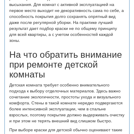
высыхания. Для комнат с активной эксплуатацией на
первое место выходит не декоративность сама по себе, а
способность покрытия долго сохранять опрятный вид
даже после регулярной уборки. На практике лучший
результат дает подбор краски не по общему принципу
для всей квартиры, а с учетом особенностей каждой
зоны.
На что обратить внимание
при ремонте детской
комнаты
Детская комната требует особенно внимательного
подхода к выбору отделочных материалов. Здесь важно
сочетание экологичности, простоты ухода и визуального
комфорта. Стены в такой комнате нередко подвергаются
более интенсивной эксплуатации, чем в спальне
взрослых, поэтому покрытие должно выдерживать очистку
и при этом не терять внешний вид слишком быстро.
При выборе краски для детской обычно оценивают такие