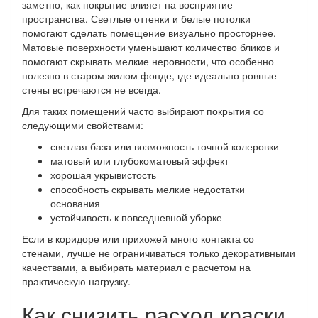
заметно, как покрытие влияет на восприятие
пространства. Светлые оттенки и белые потолки
помогают сделать помещение визуально просторнее.
Матовые поверхности уменьшают количество бликов и
помогают скрывать мелкие неровности, что особенно
полезно в старом жилом фонде, где идеально ровные
стены встречаются не всегда.
Для таких помещений часто выбирают покрытия со
следующими свойствами:
светлая база или возможность точной колеровки
матовый или глубокоматовый эффект
хорошая укрывистость
способность скрывать мелкие недостатки
основания
устойчивость к повседневной уборке
Если в коридоре или прихожей много контакта со
стенами, лучше не ограничиваться только декоративными
качествами, а выбирать материал с расчетом на
практическую нагрузку.
Как снизить расход краски