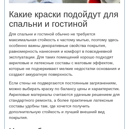
Какие краски подойдут для
спальни и гостиной
Для спальни и гостиной обычно не требуется
максимальная стойкость к частому мытью, поэтому здесь
особенно важны декоративные свойства покрытия,
равномерность нанесения и комфорт в повседневной
эксплуатации. Для таких помещений хорошо подходят
акриловые и латексные составы с матовым эффектом,
которые не подчеркивают мелкие недостатки основания и
создают аккуратную поверхность.
Если стены не подвергаются постоянным загрязнениям,
можно выбирать краску по балансу цены и характеристик.
Акриловые материалы считаются удачным решением для
стандартного ремонта, а более практичные латексные
составы удобны там, где хочется получить
дополнительную стойкость и лучший внешний вид
покрытия.