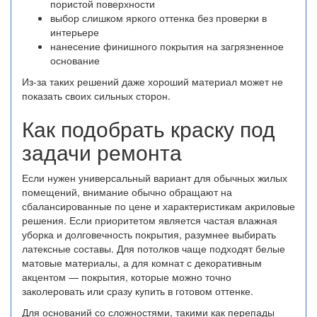
пористой поверхности
выбор слишком яркого оттенка без проверки в
интерьере
нанесение финишного покрытия на загрязненное
основание
Из-за таких решений даже хороший материал может не
показать своих сильных сторон.
Как подобрать краску под
задачи ремонта
Если нужен универсальный вариант для обычных жилых
помещений, внимание обычно обращают на
сбалансированные по цене и характеристикам акриловые
решения. Если приоритетом является частая влажная
уборка и долговечность покрытия, разумнее выбирать
латексные составы. Для потолков чаще подходят белые
матовые материалы, а для комнат с декоративным
акцентом — покрытия, которые можно точно
заколеровать или сразу купить в готовом оттенке.
Для оснований со сложностями, такими как перепады