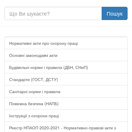
Нормативні акти про охорону праці
Основні законодавчі акти
Будівельні норми і правила (ДБН, СНиП)
Стандарти (ГОСТ, ДСТУ)
Санітарні норми і правила
Пожежна безпека (НАПБ)
Інструкції з охорони праці
Реестр НПАОП 2020-2021 - Нормативно-правові акти з