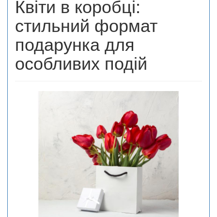
Квіти в коробці:
стильний формат
подарунка для
особливих подій