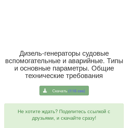
Дизель-генераторы судовые
вспомогательные и аварийные. Типы
и основные параметры. Общие
технические требования
Скачать
(
116
сек)
Не хотите ждать? Поделитесь ссылкой с
друзьями, и скачайте сразу!