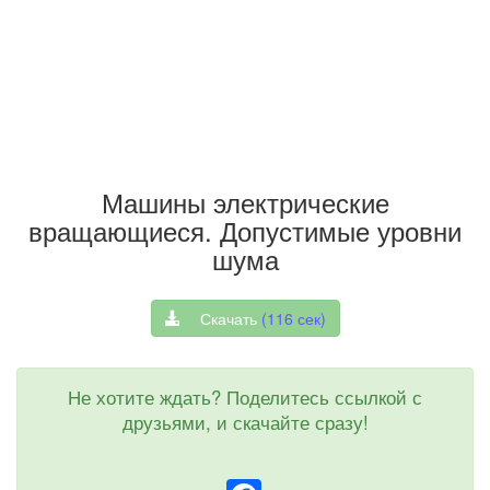
Машины электрические
вращающиеся. Допустимые уровни
шума
Скачать
(
116
сек)
Не хотите ждать? Поделитесь ссылкой с
друзьями, и скачайте сразу!
Facebook