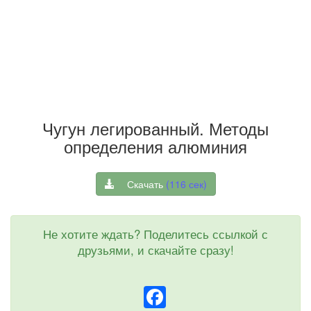
Чугун легированный. Методы
определения алюминия
Скачать
(
116
сек)
Не хотите ждать? Поделитесь ссылкой с
друзьями, и скачайте сразу!
Facebook