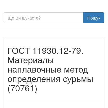
ГОСТ 11930.12-79.
Материалы
наплавочные метод
определения сурьмы
(70761)