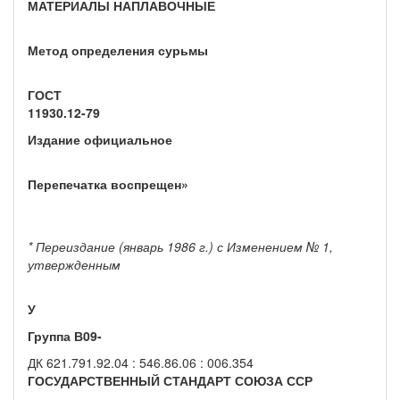
МАТЕРИАЛЫ НАПЛАВОЧНЫЕ
Метод определения сурьмы
ГОСТ
11930.12-79
Издание официальное
Перепечатка воспрещен»
* Переиздание (январь 1986 г.) с Изменением № 1,
утвержденным
У
Группа В09-
ДК 621.791.92.04 : 546.86.06 : 006.354
ГОСУДАРСТВЕННЫЙ СТАНДАРТ СОЮЗА ССР