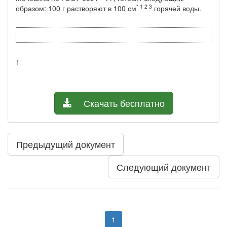
* 1 2 3
образом: 100 г растворяют в 100 см
горячей воды.
1
Скачать бесплатно
Предыдущий документ
Следующий документ
1