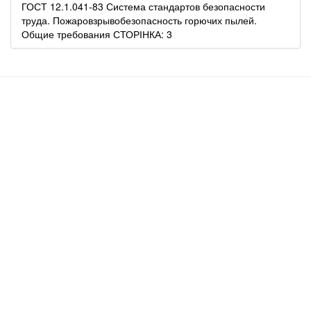
ГОСТ 12.1.041-83 Система стандартов безопасности
труда. Пожаровзрывобезопасность горючих пылей.
Общие требования СТОРІНКА: 3