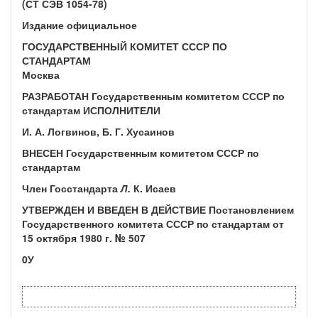
(СТ СЭВ 1054-78)
Издание официальное
ГОСУДАРСТВЕННЫЙ КОМИТЕТ СССР ПО
СТАНДАРТАМ
Москва
РАЗРАБОТАН Государственным комитетом СССР по
стандартам ИСПОЛНИТЕЛИ
И. А. Логвинов, Б. Г. Хусаинов
ВНЕСЕН Государственным комитетом СССР по
стандартам
Член Госстандарта
Л.
К. Исаев
УТВЕРЖДЕН И ВВЕДЕН В ДЕЙСТВИЕ Постановлением
Государствен­ного комитета СССР по стандартам от
15 октября 1980 г. № 507
0У