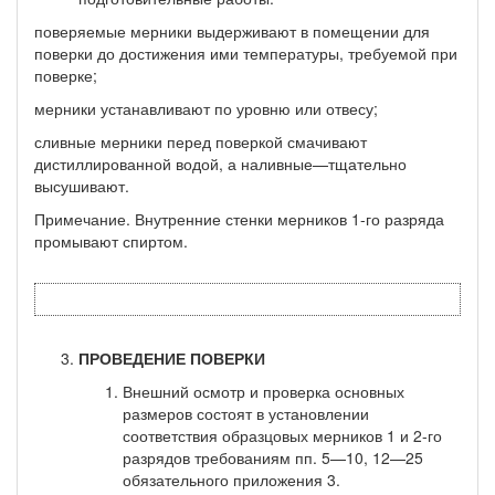
поверяемые мерники выдерживают в помещении для
поверки до достижения ими температуры, требуемой при
поверке;
мерники устанавливают по уровню или отвесу;
сливные мерники перед поверкой смачивают
дистиллированной водой, а наливные—тщательно
высушивают.
Примечание. Внутренние стенки мерников 1-го разряда
промывают спиртом.
ПРОВЕДЕНИЕ ПОВЕРКИ
Внешний осмотр и проверка основных
размеров состоят в установлении
соответствия образцовых мерников 1 и 2-го
раз­рядов требованиям пп. 5—10, 12—25
обязательного приложения 3.