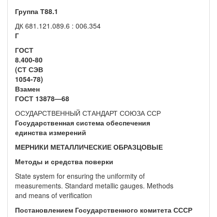
Группа Т88.1
ДК 681.121.089.6 : 006.354
Г
ГОСТ
8.400-80
(СТ СЭВ
1054-78)
Взамен
ГОСТ 13878—68
ОСУДАРСТВЕННЫЙ СТАНДАРТ СОЮЗА ССР
Государственная система обеспечения
единства измерений
МЕРНИКИ МЕТАЛЛИЧЕСКИЕ ОБРАЗЦОВЫЕ
Методы и средства поверки
State system for ensuring the uniformity of
measurements. Standard metallic gauges. Methods
and means of verification
Постановлением Государственного комитета СССР