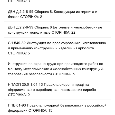
СТОРІНКА: 3
ДБН Д.2.2-8-99 Сборник 8. Конструкции из кирпича и
блоков СТОРІНКА: 2
ДБН Д.2.2-6-99 Сборник 6 Бетонные и железобетонные
конструкции монолитные СТОРІНКА: 22
СН 549-82 Инструкция по проектированию, изготовлению
и применению конструкций и изделий из арболита
СТОРІНКА: 5
Инструкция по охране труда при производстве работ по
монтажу металлических и железобетонных конструкций.
требования безопасности СТОРІНКА: 5
НПАОП 25.0-1.04-13 Правила охорони праці на
підприємствах з виробництва пластмасових виробів
СТОРІНКА: 2
ППБ 01-93 Правила пожарной безопасности в российской
федерации СТОРІНКА: 15