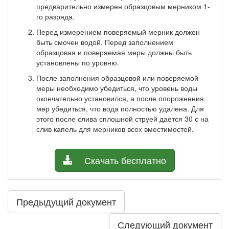
предварительно измерен образ­цовым мерником 1-
го разряда.
Перед измерением поверяемый мерник должен
быть смочен водой. Перед заполнением
образцовая и поверяемая меры должны быть
установлены по уровню.
После заполнения образцовой или поверяемой
меры не­обходимо убедиться, что уровень воды
окончательно установился, а после опорожнения
мер убедиться, что вода полностью удалена. Для
этого после слива сплошной струей дается 30 с на
слив ка­пель для мерников всех вместимостей.
Скачать бесплатно
Предыдущий документ
Следующий документ