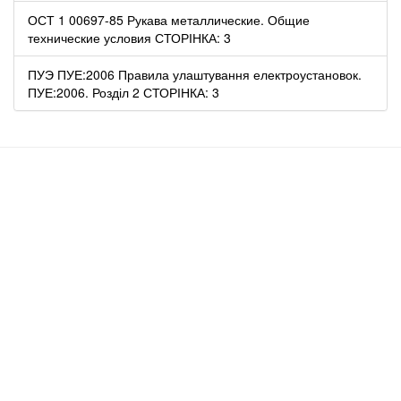
ОСТ 1 00697-85 Рукава металлические. Общие
технические условия СТОРІНКА: 3
ПУЭ ПУЕ:2006 Правила улаштування електроустановок.
ПУЕ:2006. Розділ 2 СТОРІНКА: 3