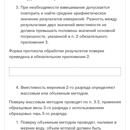
При необходимости взвешивание допускается
повторить и найти среднее арифметическое
значение результатов измерений. Разность между
результатами двух значений вместимости не
должна превышать половины значений основной
погрешности, указанной в п. 2 обязательного
приложения 3.
Форма протокола обработки результатов поверки
приведена в обязательном приложении 2.
Вместимость мерников 2-го разряда определяют
массовым или объемным методом.
Поверку массовым методом проводят по п. 3.3, применяя
об­разцовые весы 3-го разряда с использованием
образцовых гирь 3-го разряда.
Поверку объемным методом проводят, наливая в
мерник воду, объем которой должен быть