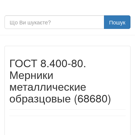
ГОСТ 8.400-80.
Мерники
металлические
образцовые (68680)