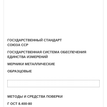
ГОСУДАРСТВЕННЫЙ СТАНДАРТ
СОЮЗА ССР
ГОСУДАРСТВЕННАЯ СИСТЕМА ОБЕСПЕЧЕНИЯ
ЕДИНСТВА ИЗМЕРЕНИЙ
МЕРНИКИ МЕТАЛЛИЧЕСКИЕ
ОБРАЗЦОВЫЕ
МЕТОДЫ И СРЕДСТВА ПОВЕРКИ
Г ОСТ 8.400-80