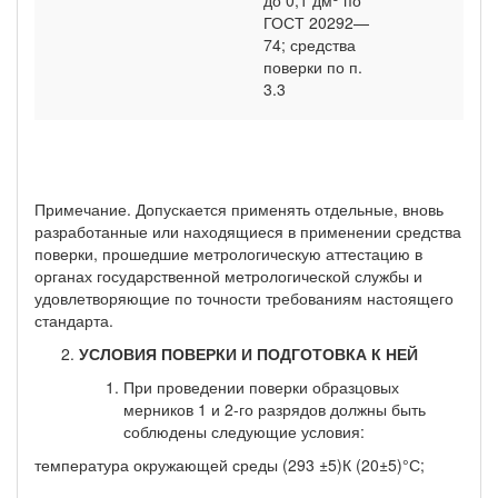
ГОСТ 20292—
74; средства
поверки по п.
3.3
Примечание. Допускается применять отдельные, вновь
разработанные или находящиеся в применении средства
поверки, прошедшие метрологическую аттестацию в
органах государственной метрологической службы и
удовлетворя­ющие по точности требованиям настоящего
стандарта.
УСЛОВИЯ ПОВЕРКИ И ПОДГОТОВКА К НЕЙ
При проведении поверки образцовых
мерников 1 и 2-го разрядов должны быть
соблюдены следующие условия:
температура окружающей среды (293 ±5)К (20±5)°С;