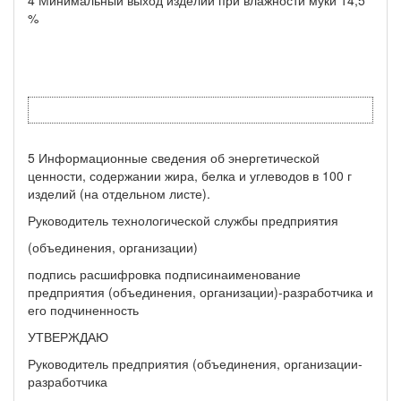
%
5 Информационные сведения об энергетической
ценности, содержании жира, белка и углеводов в 100 г
изделий (на отдельном листе).
Руководитель технологической службы предприятия
(объединения, организации)
подпись расшифровка подписинаименование
предприятия (объединения, организации)-разработчика и
его подчиненность
УТВЕРЖДАЮ
Руководитель предприятия (объединения, организации-
разра­ботчика