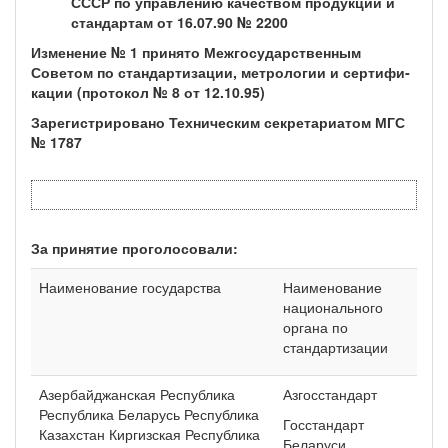
СССР по управлению качеством продукции и
стандартам от 16.07.90 № 2200
Изменение № 1 принято Межгосударственным
Советом по стандартизации, метрологии и сертифи­
кации (протокол № 8 от 12.10.95)
Зарегистрировано Техническим секретариатом МГС
№ 1787
За принятие проголосовали:
Наименование государства
Наименование
национального
органа по
стандартизации
Азербайджанская Республика
Азгосстандарт
Республика Беларусь Республика
Госстандарт
Казахстан Киргизская Республика
Беларуси