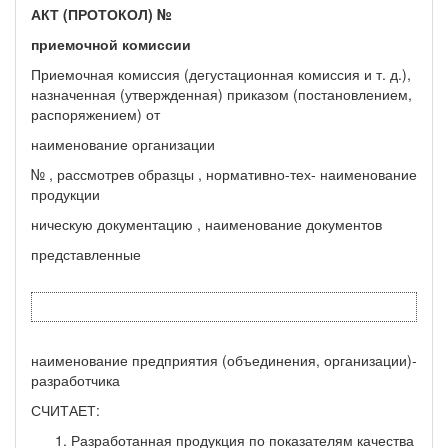
АКТ (ПРОТОКОЛ) №
приемочной комиссии
Приемочная комиссия (дегустационная комиссия и т. д.),
назначенная (утвержденная) приказом (по­становлением,
распоряжением) от
наименование организации
№ , рассмотрев образцы , нормативно-тех- наименование
продукции
ническую документацию , наименование документов
представленные
наименование предприятия (объединения, организации)-
разработчика
СЧИТАЕТ:
Разработанная продукция по показателям качества