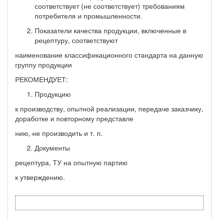
соответствует (не соответствует) требованиям
потребителя и промышленности.
Показатели качества продукции, включенные в
рецептуру, соответствуют
наименование классификационного стандарта на данную
группу продукции
РЕКОМЕНДУЕТ:
Продукцию
к производству, опытной реализации, передаче заказчику,
доработке и повторному представле­
нию, не производить и т. п.
Документы
рецептура, ТУ на опытную партию
к утверждению.