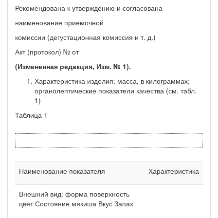
Рекомендована к утверждению и согласована
наименование приемочной
комиссии (дегустационная комиссия и т. д.)
Акт (протокол) № от
(Измененная редакция, Изм. № 1).
Характеристика изделия: масса, в килограммах;
органолептические показатели качества (см. табл.
1)
Таблица 1
Наименование показателя
Характеристика
Внешний вид: форма поверхность
цвет Состояние мякиша Вкус Запах