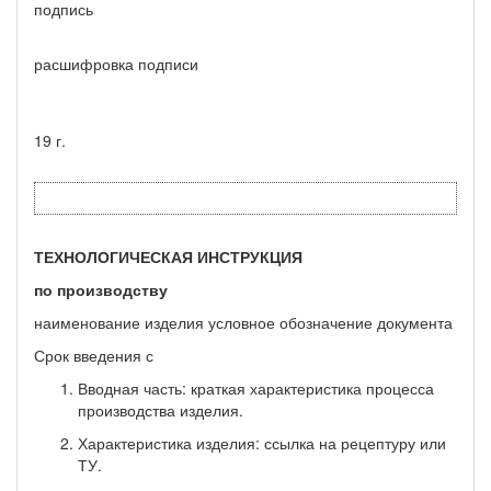
подпись
расшифровка подписи
19 г.
ТЕХНОЛОГИЧЕСКАЯ ИНСТРУКЦИЯ
по производству
наименование изделия условное обозначение документа
Срок введения с
Вводная часть: краткая характеристика процесса
производства изделия.
Характеристика изделия: ссылка на рецептуру или
ТУ.