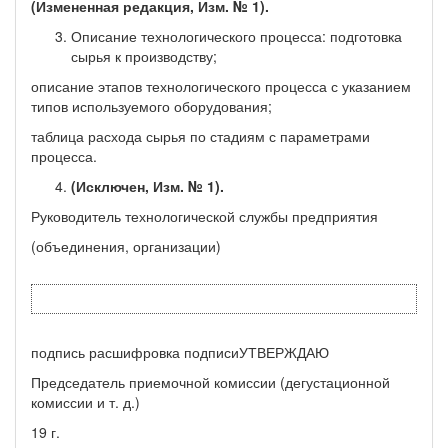
(Измененная редакция, Изм. № 1).
Описание технологического процесса: подготовка
сырья к производству;
описание этапов технологического процесса с указанием
типов используемого оборудования;
таблица расхода сырья по стадиям с параметрами
процесса.
(Исключен, Изм. № 1).
Руководитель технологической службы предприятия
(объединения, организации)
подпись расшифровка подписиУТВЕРЖДАЮ
Председатель приемочной комиссии (дегустационной
комис­сии и т. д.)
19 г.