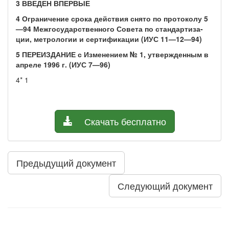
3 ВВЕДЕН ВПЕРВЫЕ
4 Ограничение срока действия снято по протоколу 5
—94 Межгосударственного Совета по стандартиза­
ции, метрологии и сертификации (ИУС 11—12—94)
5 ПЕРЕИЗДАНИЕ с Изменением № 1, утвержденным в
апреле 1996 г. (ИУС 7—96)
4* 1
Скачать бесплатно
Предыдущий документ
Следующий документ