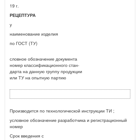
19 г.
РЕЦЕПТУРА
у
наименование изделия
по ГОСТ (ТУ)
словное обозначение документа
номер классификационного стан-
дарта на данную группу продукции
или ТУ на опытную партию
Производится по технологической инструкции ТИ ;
условное обозначение разработчика и регистрационный
номер
Срок введения с