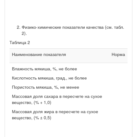
Физико-химические показатели качества (см. табл.
2).
Таблица 2
Наименование показателя
Норма
Влажность мякиша, %, не более
Кислотность мякиша, град., не более
Пористость мякиша, %, не менее
Массовая доля сахара в пересчете на сухое
вещество, (% + 1,0)
Массовая доля жира в пересчете на сухое
вещество, (% ± 0,5)