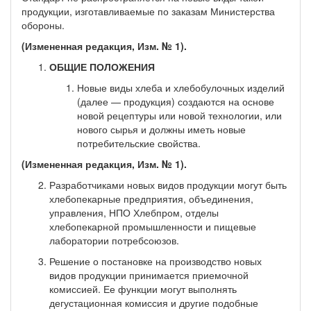
продукции, изготавливаемые по заказам Министерства
обороны.
(Измененная редакция, Изм. № 1).
ОБЩИЕ ПОЛОЖЕНИЯ
Новые виды хлеба и хлебобулочных изделий
(далее — продукция) создаются на основе
новой рецептуры или новой технологии, или
нового сырья и должны иметь новые
потребительские свойства.
(Измененная редакция, Изм. № 1).
Разработчиками новых видов продукции могут быть
хлебопекарные предприятия, объедине­ния,
управления, НПО Хлебпром, отделы
хлебопекарной промышленности и пищевые
лаборатории потребсоюзов.
Решение о постановке на производство новых
видов продукции принимается приемочной
комиссией. Ее функции могут выполнять
дегустационная комиссия и другие подобные