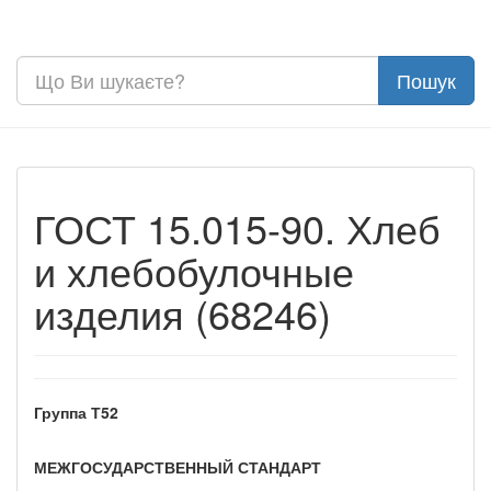
ГОСТ 15.015-90. Хлеб
и хлебобулочные
изделия (68246)
Группа Т52
МЕЖГОСУДАРСТВЕННЫЙ СТАНДАРТ