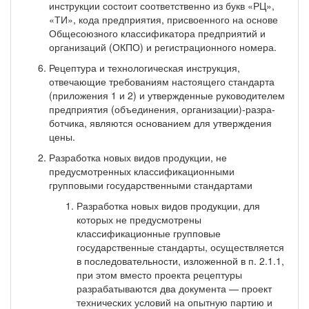
инструкции состоит соответственно из букв «РЦ»,
«ТИ», кода предприятия, присвоенного на основе
Общесоюзного классификатора предприятий и
организаций (ОКПО) и регистрационного номера.
Рецептура и технологическая инструкция,
отвечающие требованиям настоящего стандарта
(приложения 1 и 2) и утвержденные руководителем
предприятия (объединения, организации)-разра­
ботчика, являются основанием для утверждения
цены.
Разработка новых видов продукции, не
предусмотрен­ных классификационными
групповыми государственными стандартами
Разработка новых видов продукции, для
которых не предусмотрены
классификационные групповые
государственные стандарты, осуществляется
в последовательности, изложенной в п. 2.1.1,
при этом вместо проекта рецептуры
разрабатываются два документа — проект
технических условий на опытную партию и