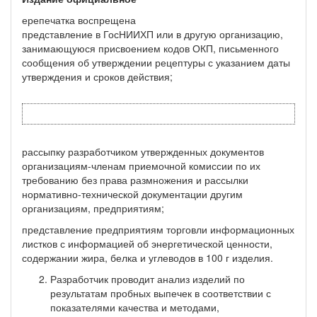
ерепечатка воспрещена
представление в ГосНИИХП или в другую организацию,
занимающуюся присвоением кодов ОКП, письменного
сообщения об утверждении рецептуры с указанием даты
утверждения и сроков действия;
рассыпку разработчиком утвержденных документов
организациям-членам приемочной комиссии по их
требованию без права размножения и рассылки
нормативно-технической документации другим
организациям, предприятиям;
представление предприятиям торговли информационных
листков с информацией об энергетичес­кой ценности,
содержании жира, белка и углеводов в 100 г изделия.
Разработчик проводит анализ изделий по
результатам пробных выпечек в соответствии с
показателями качества и методами,