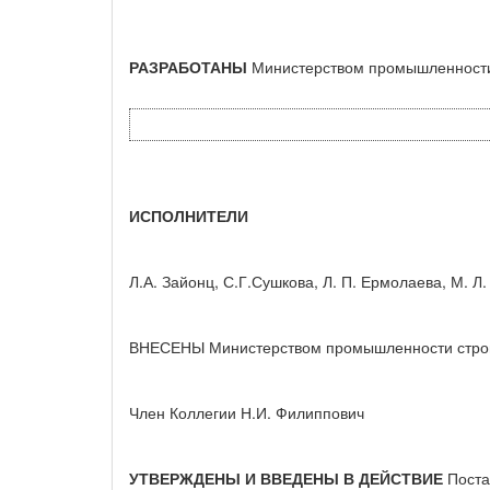
РАЗРАБОТАНЫ
Министерством промышленности
ИСПОЛНИТЕЛИ
Л.А. Зайонц, С.Г.Сушкова, Л. П. Ермолаева, М. Л
ВНЕСЕНЫ Министерством промышленности стро
Член Коллегии Н.И. Филиппович
УТВЕРЖДЕНЫ И ВВЕДЕНЫ В ДЕЙСТВИЕ
Поста