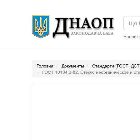
Наприк
Головна
Документы
Стандарти (ГОСТ, ДСТ
ГОСТ 10134.0-82. Стекло неорганическое и с