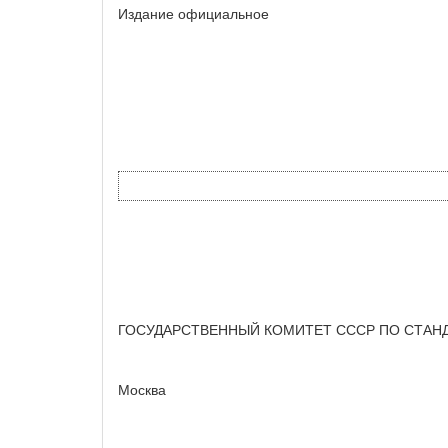
Издание официальное
ГОСУДАРСТВЕННЫЙ КОМИТЕТ СССР ПО СТАН
Москва