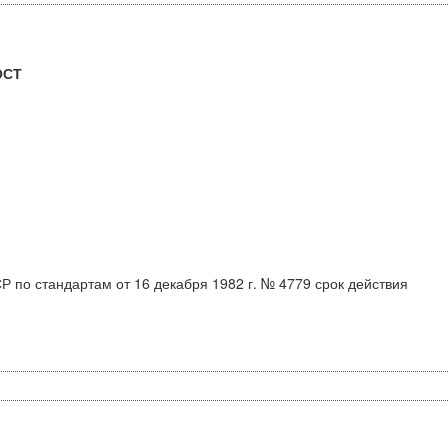
ОСТ
 по стандартам от 16 декабря 1982 г. № 4779 срок действия