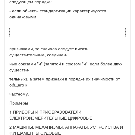
следующем порядке:
- если обьекты стандартизации характеризуются
одинаковыми
признаками, то сначала следует писать
существительные, соединен-
ные союзами "и" (запятой и союзом "и", если более двух
существи-
тельных), а затем признаки в порядке их значимости от
общего к
частному.
Примеры
1 ПРИБОРЫ И ПРИОБРАЗОВАТЕЛИ
ЭЛЕКТРОИЗМЕРИТЕЛЬНЫЕ ЦИФРОВЫЕ
2 МАШИНЫ, МЕХАНИЗМЫ, АППАРАТЫ, УСТРОЙСТВА И
ФУНДАМЕНТЫ СУДОВЫЕ