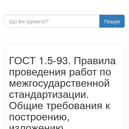
ГОСТ 1.5-93. Правила
проведения работ по
межгосударственной
стандартизации.
Общие требования к
построению,
изложению,