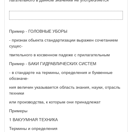
Пример - ГОЛОВНЫЕ УБОРЫ
- признак обьекта стандартизации выражен сочетанием
сущес-
твительного в косвенном падеже с прилагательным
Пример - БАКИ ГИДРАВЛИЧЕСКИХ СИСТЕМ
- в стандарте на термины, определения и буквенные
обозначе-
ния величин указывается область знания, науки, отрасль
техники
или производства, к которым они принадлежат
Примеры
1 ВАКУУМНАЯ ТЕХНИКА
Термины и определения