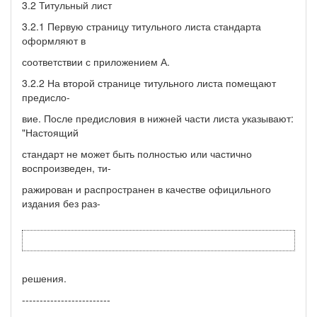
3.2 Титульный лист
3.2.1 Первую страницу титульного листа стандарта
оформляют в
соответствии с приложением А.
3.2.2 На второй странице титульного листа помещают
предисло-
вие. После предисловия в нижней части листа указывают:
"Настоящий
стандарт не может быть полностью или частично
воспроизведен, ти-
ражирован и распространен в качестве официльного
издания без раз-
решения.
-------------------------