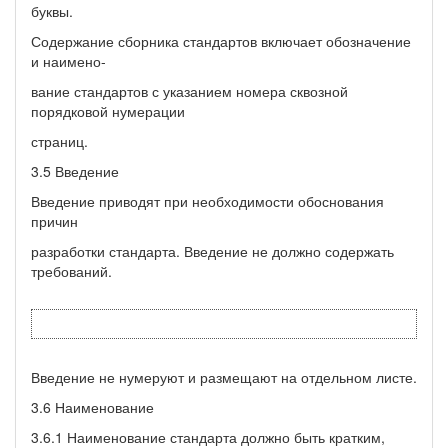
буквы.
Содержание сборника стандартов включает обозначение
и наимено-
вание стандартов с указанием номера сквозной
порядковой нумерации
страниц.
3.5 Введение
Введение приводят при необходимости обоснования
причин
разработки стандарта. Введение не должно содержать
требований.
Введение не нумеруют и размещают на отдельном листе.
3.6 Наименование
3.6.1 Наименование стандарта должно быть кратким,