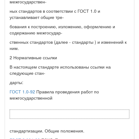
межгосударствен-
ных стандартов в соответствии с ГОСТ 1.0 и
устанавливает общие тре-
бования к построению, изложению, оформлению и
содержанию межгосудар-
ственных стандартов (далее - стандарты ) и изменений к
ним.
2 Нормативные ссылки
В настоящем стандарте использованы ссылки на
следующие стан-
дарты:
ГОСТ 1.0-92
Правила проведения работ по
межгосударственной
стандартизации. Общие положения.