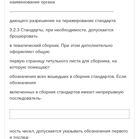
наименование органа
-------------------------------------------------------------------
дающего разрешение на тиражирование стандарта
3.2.3 Стандарты, при необходимости, допускается
брошюровать
в тематический сборник. При этом дополнительно
оформляют общую
первую страницу титульного листа для сборника, на
которую помещают
обозначения всех вошедших в сборник стандартов. Если
обозначения
включенных в сборник стандартов имеют непрерывную
последователь-
ность чисел, допускается указывать обозначения первого
и послед-