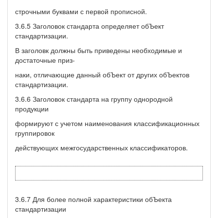
строчными буквами с первой прописной.
3.6.5 Заголовок стандарта определяет обЪект
стандартизации.
В заголовк должны быть приведены необходимые и
достаточные приз-
наки, отличающие данный обЪект от других обЪектов
стандартизации.
3.6.6 Заголовок стандарта на группу однородной
продукции
формируют с учетом наименования классификационных
группировок
действующих межгосударственных классификаторов.
3.6.7 Для более полной характеристики обЪекта
стандартизации