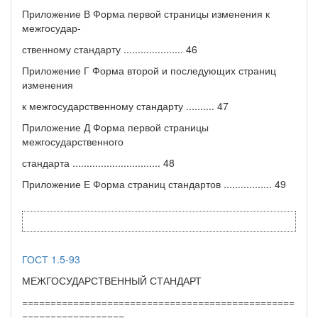
Приложение В Форма первой страницы изменения к
межгосудар-
ственному стандарту ..................... 46
Приложение Г Форма второй и последующих страниц
изменения
к межгосударственному стандарту .......... 47
Приложение Д Форма первой страницы
межгосударственного
стандарта ............................... 48
Приложение Е Форма страниц стандартов ................. 49
ГОСТ 1.5-93
МЕЖГОСУДАРСТВЕННЫЙ СТАНДАРТ
================================================
==================