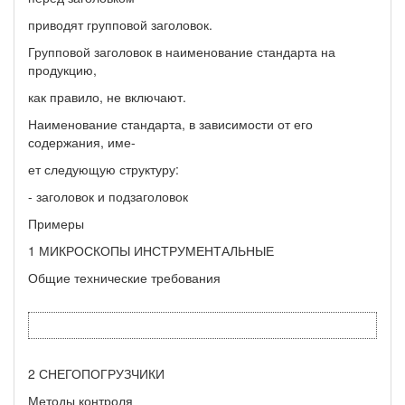
приводят групповой заголовок.
Групповой заголовок в наименование стандарта на
продукцию,
как правило, не включают.
Наименование стандарта, в зависимости от его
содержания, име-
ет следующую структуру:
- заголовок и подзаголовок
Примеры
1 МИКРОСКОПЫ ИНСТРУМЕНТАЛЬНЫЕ
Общие технические требования
2 СНЕГОПОГРУЗЧИКИ
Методы контроля