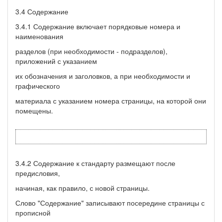
3.4 Содержание
3.4.1 Содержание включает порядковые номера и
наименования
разделов (при необходимости - подразделов),
приложений с указанием
их обозначения и заголовков, а при необходимости и
графического
материала с указанием номера страницы, на которой они
помещены.
3.4.2 Содержание к стандарту размещают после
предисловия,
начиная, как правило, с новой страницы.
Слово "Содержание" записывают посередине страницы с
прописной