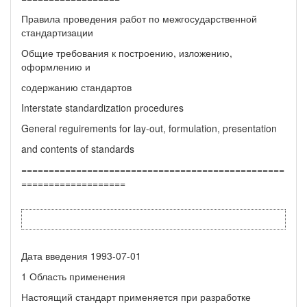
Правила проведения работ по межгосударственной
стандартизации
Общие требования к построению, изложению,
оформлению и
содержанию стандартов
Interstate standardization procedures
General reguirements for lay-out, formulation, presentation
and contents of standards
================================================
===================
Дата введения 1993-07-01
1 Область применения
Настоящий стандарт применяется при разработке