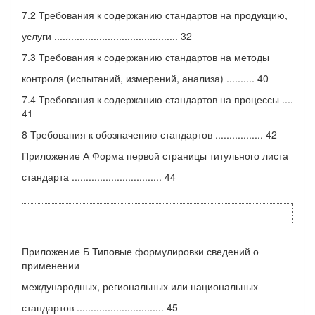
7.2 Требования к содержанию стандартов на продукцию,
услуги ............................................ 32
7.3 Требования к содержанию стандартов на методы
контроля (испытаний, измерений, анализа) .......... 40
7.4 Требования к содержанию стандартов на процессы ....
41
8 Требования к обозначению стандартов ................. 42
Приложение А Форма первой страницы титульного листа
стандарта ................................ 44
Приложение Б Типовые формулировки сведений о
применении
международных, региональных или национальных
стандартов ............................... 45