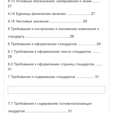
4.13 Условные обозначения, изображения и знаки ........
27
4.14 Единицы физических величин ....................... 27
4.15 Числовые значения ................................ 28
5 Требования к построению и изложению изменения к
стандарту ........................................... 28
6 Требования к оформлению стандартов .................. 29
6.1 Требования к оформлению текста стандартов .........
29
6.2 Требования к оформлению страниц стандартов ........
31
7 Требования к содержанию стандартов .................. 31
7.1 Требования к содержанию основополагающих
тандартов ......................................... 31