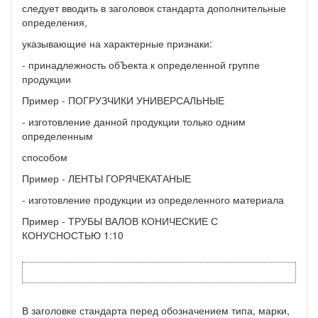
следует вводить в заголовок стандарта дополнительные
определения,
указывающие на характерные признаки:
- принадлежность обЪекта к определенной группе
продукции
Пример - ПОГРУЗЧИКИ УНИВЕРСАЛЬНЫЕ
- изготовление данной продукции только одним
определенным
способом
Пример - ЛЕНТЫ ГОРЯЧЕКАТАНЫЕ
- изготовление продукции из определенного материала
Пример - ТРУБЫ ВАЛОВ КОНИЧЕСКИЕ С
КОНУСНОСТЬЮ 1:10
В заголовке стандарта перед обозначением типа, марки,