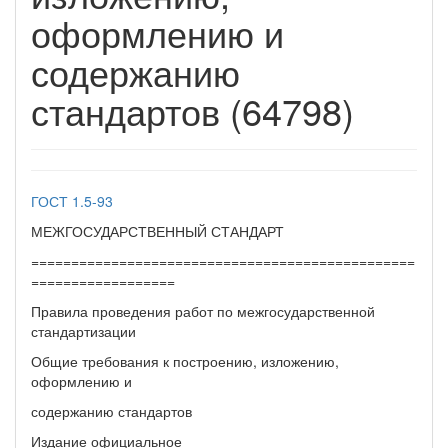
оформлению и
содержанию
стандартов (64798)
ГОСТ 1.5-93
МЕЖГОСУДАРСТВЕННЫЙ СТАНДАРТ
================================================
==================
Правила проведения работ по межгосударственной
стандартизации
Общие требования к построению, изложению,
оформлению и
содержанию стандартов
Издание официальное