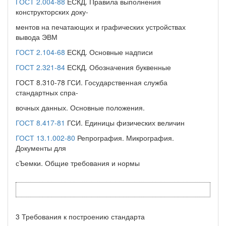
ГОСТ 2.004-88
ЕСКД. Правила выполнения
конструкторских доку-
ментов на печатающих и графических устройствах
вывода ЭВМ
ГОСТ 2.104-68
ЕСКД. Основные надписи
ГОСТ 2.321-84
ЕСКД. Обозначения буквенные
ГОСТ 8.310-78 ГСИ. Государственная служба
стандартных спра-
вочных данных. Основные положения.
ГОСТ 8.417-81
ГСИ. Единицы физических величин
ГОСТ 13.1.002-80
Репрография. Микрография.
Документы для
сЪемки. Общие требования и нормы
3 Требования к построению стандарта