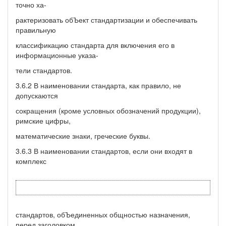
точно ха-
рактеризовать обЪект стандартизации и обеспечивать
правильную
классификацию стандарта для включения его в
информационные указа-
тели стандартов.
3.6.2 В наименовании стандарта, как правило, не
допускаются
сокращения (кроме условных обозначений продукции),
римские цифры,
математические знаки, греческие буквы.
3.6.3 В наименовании стандартов, если они входят в
комплекс
стандартов, обЪединенных общностью назначения,
перед заголовком