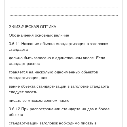
2 ФИЗИЧЕСКАЯ ОПТИКА
Обозначения основных величин
3.6.11 Название обьекта стандартизации в заголовке
стандарта
должно быть записано в единственном числе. Если
стандарт распос-
траняется на несколько одноименных обьектов
стандартизации, наз-
вание обьекта стандартизации в заголовке стандарта
следует писать
писать во множественном числе.
3.6.12 При распостронении стандарта на два и более
обьекта
стандартизации заголовок нобходимо писать в