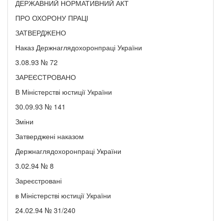
ДЕРЖАВНИЙ НОРМАТИВНИЙ АКТ
ПРО ОХОРОНУ ПРАЦІ
ЗАТВЕРДЖЕНО
Наказ Держнаглядохоронпраці України
3.08.93 № 72
ЗАРЕЄСТРОВАНО
В Міністерстві юстиції України
30.09.93 № 141
Зміни
Затверджені наказом
Держнаглядохоронпраці України
3.02.94 № 8
Зареєстровані
в Міністерстві юстиції України
24.02.94 № 31/240