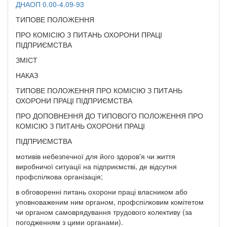
ДНАОП 0.00-4.09-93
ТИПОВЕ ПОЛОЖЕННЯ
ПРО КОМІСІЮ З ПИТАНЬ ОХОРОНИ ПРАЦІ
ПІДПРИЄМСТВА
ЗМІСТ
НАКАЗ
ТИПОВЕ ПОЛОЖЕННЯ ПРО КОМІСІЮ З ПИТАНЬ
ОХОРОНИ ПРАЦІ ПІДПРИЄМСТВА
ПРО ДОПОВНЕННЯ ДО ТИПОВОГО ПОЛОЖЕННЯ ПРО
КОМІСІЮ З ПИТАНЬ ОХОРОНИ ПРАЦІ
ПІДПРИЄМСТВА
мотивів небезпечної для його здоров'я чи життя
виробничої ситуації на підприємстві, де відсутня
профспілкова організація;
в обговоренні питань охорони праці власником або
уповноваженим ним органом, профспілковим комітетом
чи органом самоврядування трудового колективу (за
погодженням з цими органами).