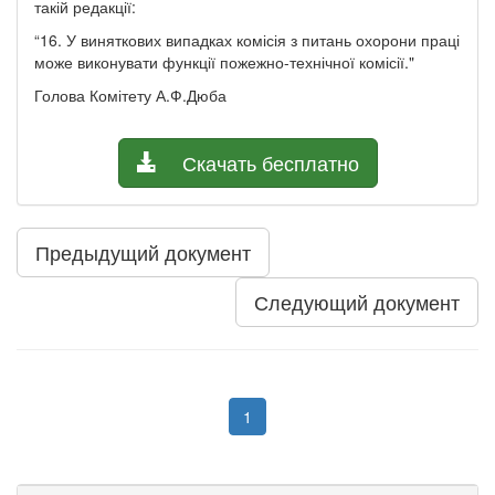
такій редакції:
“16. У виняткових випадках комісія з питань охорони праці
може виконувати функції пожежно-технічної комісії."
Голова Комітету А.Ф.Дюба
Скачать бесплатно
Предыдущий документ
Следующий документ
1