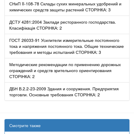
СНиП II-108-78 Склады сухих минеральных удобрений и
химических средств защиты растений СТОРІНКА: 3
ДСТУ 4281:2004 Заклади ресторанного господарства.
Класифікація СТОРІНКА: 2
ГОСТ 26033-91 Усилители измерительные постоянного
тока и напряжения постоянного тока. Общие технические
требования и методы испытаний СТОРІНКА: 3
Методические рекомендации по применению дорожных
ограждений и средств зрительного ориентирования
СТОРІНКА: 2
ДБН В.2.2-23-2009 Здания и сооружения. Предприятия
торговли. Основные требования СТОРІНКА: 2
Смотрите также