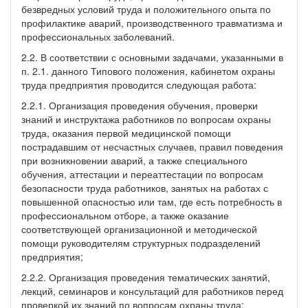
безвредных условий труда и положительного опыта по
профилактике аварий, производственного травматизма и
профессиональных заболеваний.
2.2. В соответствии с основными задачами, указанными в
п. 2.1. данного Типового положения, кабинетом охраны
труда предприятия проводится следующая работа:
2.2.1. Организация проведения обучения, проверки
знаний и инструктажа работников по вопросам охраны
труда, оказания первой медицинской помощи
пострадавшим от несчастных случаев, правил поведения
при возникновении аварий, а также специального
обучения, аттестации и переаттестации по вопросам
безопасности труда работников, занятых на работах с
повышенной опасностью или там, где есть потребность в
профессиональном отборе, а также оказание
соответствующей организационной и методической
помощи руководителям структурных подразделений
предприятия;
2.2.2. Организация проведения тематических занятий,
лекций, семинаров и консультаций для работников перед
проверкой их знаний по вопросам охраны труда;