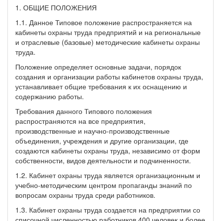
1. ОБЩИЕ ПОЛОЖЕНИЯ
1.1. Данное Типовое положение распространяется на
кабинеты охраны труда предприятий и на региональные
и отраслевые (базовые) методические кабинеты охраны
труда.
Положение определяет основные задачи, порядок
создания и организации работы кабинетов охраны труда,
устанавливает общие требования к их оснащению и
содержанию работы.
Требования данного Типового положения
распространяются на все предприятия,
производственные и научно-производственные
объединения, учреждения и другие организации, где
создаются кабинеты охраны труда, независимо от форм
собственности, видов деятельности и подчиненности.
1.2. Кабинет охраны труда является организационным и
учебно-методическим центром пропаганды знаний по
вопросам охраны труда среди работников.
1.3. Кабинет охраны труда создается на предприятии со
списочной численностью работников 400 человек и более