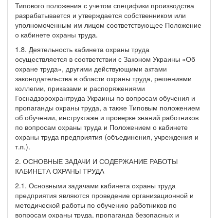
Типового положения с учетом специфики производства
разрабатывается и утверждается собственником или
уполномоченным им лицом соответствующее Положение
о кабинете охраны труда.
1.8. Деятельность кабинета охраны труда
осуществляется в соответствии с Законом Украины «Об
охране труда», другими действующими актами
законодательства в области охраны труда, решениями
коллегии, приказами и распоряжениями
Госнадзорохрантруда Украины по вопросам обучения и
пропаганды охраны труда, а также Типовым положением
об обучении, инструктаже и проверке знаний работников
по вопросам охраны труда и Положением о кабинете
охраны труда предприятия (объединения, учреждения и
т.п.).
2. ОСНОВНЫЕ ЗАДАЧИ И СОДЕРЖАНИЕ РАБОТЫ
КАБИНЕТА ОХРАНЫ ТРУДА
2.1. Основными задачами кабинета охраны труда
предприятия являются проведение организационной и
методической работы по обучению работников по
вопросам охраны труда, пропаганда безопасных и