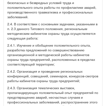
безопасных и безвредных условий труда и
положительного опыта работы по профилактике аварий,
производственного травматизма и профессиональных
заболеваний.
2.4. В соответствии с основными задачами, указанными в
п. 2.3 данного Типового положения, региональным
методическим кабинетом охраны труда осуществляется
следующая работа:
2.4.1. Изучение и обобщение положительного опыта,
разработка предложений по совершенствованию
организационной и методической работы кабинетов
охраны труда предприятий, расположенных в пределах
соответствующей территории;
2.4.2. Организация и проведение региональных
конференций, совещаний, семинаров, конкурсов-смотров
работы кабинетов охраны труда предприятий;
2.4.3. Организация тематических выставок,
пропагандирующих положительный опыт предприятий по
предотвращению аварий, несчастных случаев и
профессиональных заболеваний, распространение этого