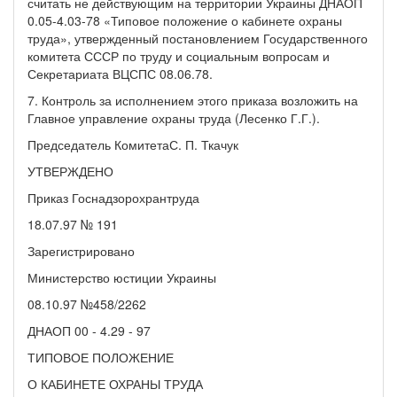
считать не действующим на территории Украины ДНАОП
0.05-4.03-78 «Типовое положение о кабинете охраны
труда», утвержденный постановлением Государственного
комитета СССР по труду и социальным вопросам и
Секретариата ВЦСПС 08.06.78.
7. Контроль за исполнением этого приказа возложить на
Главное управление охраны труда (Лесенко Г.Г.).
Председатель КомитетаС. П. Ткачук
УТВЕРЖДЕНО
Приказ Госнадзорохрантруда
18.07.97 № 191
Зарегистрировано
Министерство юстиции Украины
08.10.97 №458/2262
ДНАОП 00 - 4.29 - 97
ТИПОВОЕ ПОЛОЖЕНИЕ
О КАБИНЕТЕ ОХРАНЫ ТРУДА