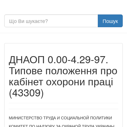
ДНАОП 0.00-4.29-97.
Типове положення про
кабінет охорони праці
(43309)
МИНИСТЕРСТВО ТРУДА И СОЦИАЛЬНОЙ ПОЛИТИКИ
КОМИТЕТ ПО НАДЗОРУ ЗА ОХРАНОЙ ТРУДА УКРАИНЫ