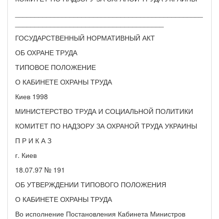
________________________________________________
______________________________________
ГОСУДАРСТВЕННЫЙ НОРМАТИВНЫЙ АКТ
ОБ ОХРАНЕ ТРУДА
ТИПОВОЕ ПОЛОЖЕНИЕ
О КАБИНЕТЕ ОХРАНЫ ТРУДА
Киев 1998
МИНИСТЕРСТВО ТРУДА И СОЦИАЛЬНОЙ ПОЛИТИКИ
КОМИТЕТ ПО НАДЗОРУ ЗА ОХРАНОЙ ТРУДА УКРАИНЫ
П Р И К А З
г. Киев
18.07.97 № 191
ОБ УТВЕРЖДЕНИИ ТИПОВОГО ПОЛОЖЕНИЯ
О КАБИНЕТЕ ОХРАНЫ ТРУДА
Во исполнение Постановления Кабинета Министров