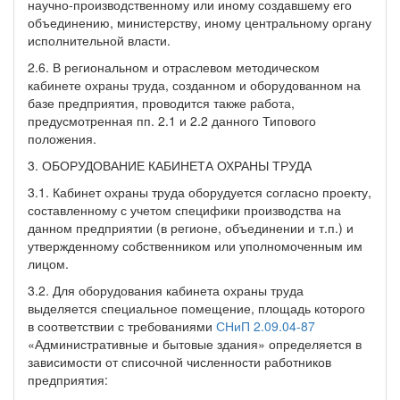
научно-производственному или иному создавшему его
объединению, министерству, иному центральному органу
исполнительной власти.
2.6. В региональном и отраслевом методическом
кабинете охраны труда, созданном и оборудованном на
базе предприятия, проводится также работа,
предусмотренная пп. 2.1 и 2.2 данного Типового
положения.
3. ОБОРУДОВАНИЕ КАБИНЕТА ОХРАНЫ ТРУДА
3.1. Кабинет охраны труда оборудуется согласно проекту,
составленному с учетом специфики производства на
данном предприятии (в регионе, объединении и т.п.) и
утвержденному собственником или уполномоченным им
лицом.
3.2. Для оборудования кабинета охраны труда
выделяется специальное помещение, площадь которого
в соответствии с требованиями
СНиП 2.09.04-87
«Административные и бытовые здания» определяется в
зависимости от списочной численности работников
предприятия: