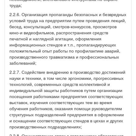
труда;
2.2.6. Организация пропаганды безопасных и безвредных
условий труда на предприятии путем проведения лекций,
бесед, консультаций, смотров-конкурсов, просмотров
кино-и видеофильмов, распространения средств
печатной и наглядной агитации, оформления
информационных стендов и т.п., пропагандирующих
положительный опыт работы по профилактике аварий,
производственного травматизма и профессиональных
заболеваний;
2.2.7. Содействие внедрению в производство достижений
науки и техники, в том числе эргономики, прогрессивных
технологий, современных средств коллективной и
индивидуальной защиты работников путем организации
посещения работниками предприятия соответствующих
выставок, изучения соответствующих тем во время
обучения работников, оказания помощи руководителям
структурных подразделений предприятия в оформлении
и оснащении соответствующих стендов в цехах и других
производственных подразделениях;
2.2.8. Осуществление связи с заведениями образования,