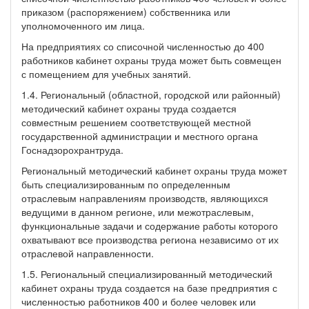
приказом (распоряжением) собственника или
уполномоченного им лица.
На предприятиях со списочной численностью до 400
работников кабинет охраны труда может быть совмещен
с помещением для учебных занятий.
1.4. Региональный (областной, городской или районный)
методический кабинет охраны труда создается
совместным решением соответствующей местной
государственной администрации и местного органа
Госнадзорохрантруда.
Региональный методический кабинет охраны труда может
быть специализированным по определенным
отраслевым направлениям производств, являющихся
ведущими в данном регионе, или межотраслевым,
функциональные задачи и содержание работы которого
охватывают все производства региона независимо от их
отраслевой направленности.
1.5. Региональный специализированный методический
кабинет охраны труда создается на базе предприятия с
численностью работников 400 и более человек или