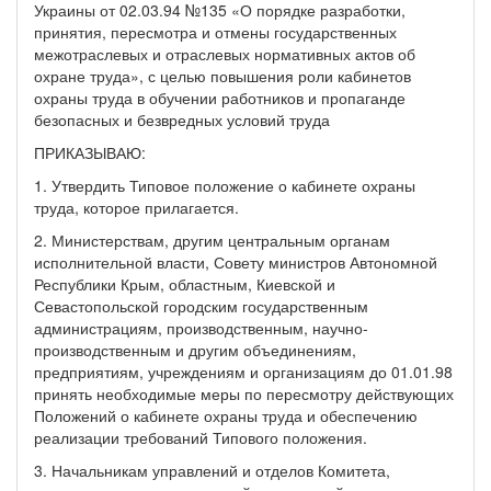
Украины от 02.03.94 №135 «О порядке разработки,
принятия, пересмотра и отмены государственных
межотраслевых и отраслевых нормативных актов об
охране труда», с целью повышения роли кабинетов
охраны труда в обучении работников и пропаганде
безопасных и безвредных условий труда
ПРИКАЗЫВАЮ:
1. Утвердить Типовое положение о кабинете охраны
труда, которое прилагается.
2. Министерствам, другим центральным органам
исполнительной власти, Совету министров Автономной
Республики Крым, областным, Киевской и
Севастопольской городским государственным
администрациям, производственным, научно-
производственным и другим объединениям,
предприятиям, учреждениям и организациям до 01.01.98
принять необходимые меры по пересмотру действующих
Положений о кабинете охраны труда и обеспечению
реализации требований Типового положения.
3. Начальникам управлений и отделов Комитета,