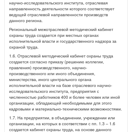
научно-исследовательского института, отраслевая
направленность деятельности которого соответствует
ведущей отраслевой направленности производств
данного региона.
Региональный межотраслевой методический кабинет
охраны труда создается при местных органах
исполнительной власти и государственного надзора за
охраной труда.
1.6. Отраслевой методический кабинет охраны труда
создается согласно приказу (решению коллегии,
правления) производственного, научно-
производственного или иного объединения,
министерства, иного центрального органа
исполнительной власти на базе отраслевого научно-
исследовательского института, предприятия с
численностью работников 400 и более человек или иной
организации, обладающей необходимыми для этого
кадровыми и материально-техническими возможностями.
1.7. На предприятии, в объединении, учреждении или
организации, на которых в соответствии с пп. 1.3 – 1.6
создается кабинет охраны труда, на основе данного