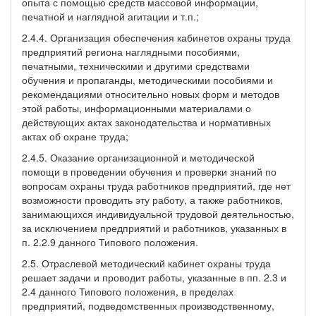
опыта с помощью средств массовой информации,
печатной и наглядной агитации и т.п.;
2.4.4. Организация обеспечения кабинетов охраны труда
предприятий региона наглядными пособиями,
печатными, техническими и другими средствами
обучения и пропаганды, методическими пособиями и
рекомендациями относительно новых форм и методов
этой работы, информационными материалами о
действующих актах законодательства и нормативных
актах об охране труда;
2.4.5. Оказание организационной и методической
помощи в проведении обучения и проверки знаний по
вопросам охраны труда работников предприятий, где нет
возможности проводить эту работу, а также работников,
занимающихся индивидуальной трудовой деятельностью,
за исключением предприятий и работников, указанных в
п. 2.2.9 данного Типового положения.
2.5. Отраслевой методический кабинет охраны труда
решает задачи и проводит работы, указанные в пп. 2.3 и
2.4 данного Типового положения, в пределах
предприятий, подведомственных производственному,