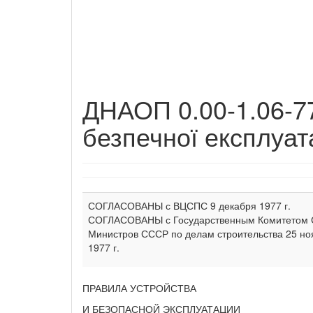
ДНАОП 0.00-1.06-77
безпечної експлуата
СОГЛАСОВАНЫ с ВЦСПС 9 декабря 1977 г.
СОГЛАСОВАНЫ с Государственным Комитетом 
Министров СССР по делам строительства 25 но
1977 г.
ПРАВИЛА УСТРОЙСТВА
И БЕЗОПАСНОЙ ЭКСПЛУАТАЦИИ